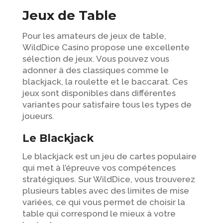
Jeux de Table
Pour les amateurs de jeux de table,
WildDice Casino propose une excellente
sélection de jeux. Vous pouvez vous
adonner à des classiques comme le
blackjack, la roulette et le baccarat. Ces
jeux sont disponibles dans différentes
variantes pour satisfaire tous les types de
joueurs.
Le Blackjack
Le blackjack est un jeu de cartes populaire
qui met à l’épreuve vos compétences
stratégiques. Sur WildDice, vous trouverez
plusieurs tables avec des limites de mise
variées, ce qui vous permet de choisir la
table qui correspond le mieux à votre