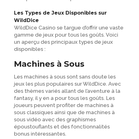
Les Types de Jeux Disponibles sur
WildDice
WildDice Casino se targue d’offrir une vaste
gamme de jeux pour tous les goûts. Voici
un aperçu des principaux types de jeux
disponibles :
Machines à Sous
Les machines à sous sont sans doute les
jeux les plus populaires sur WildDice. Avec
des thèmes variés allant de l’aventure à la
fantasy, il y en a pour tous les goûts. Les
joueurs peuvent profiter de machines à
sous classiques ainsi que de machines à
sous vidéo avec des graphismes
époustouflants et des fonctionnalités
bonus intéressantes.