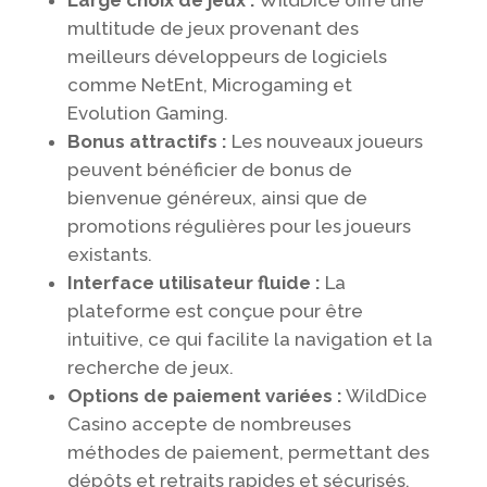
Large choix de jeux :
WildDice offre une
multitude de jeux provenant des
meilleurs développeurs de logiciels
comme NetEnt, Microgaming et
Evolution Gaming.
Bonus attractifs :
Les nouveaux joueurs
peuvent bénéficier de bonus de
bienvenue généreux, ainsi que de
promotions régulières pour les joueurs
existants.
Interface utilisateur fluide :
La
plateforme est conçue pour être
intuitive, ce qui facilite la navigation et la
recherche de jeux.
Options de paiement variées :
WildDice
Casino accepte de nombreuses
méthodes de paiement, permettant des
dépôts et retraits rapides et sécurisés.