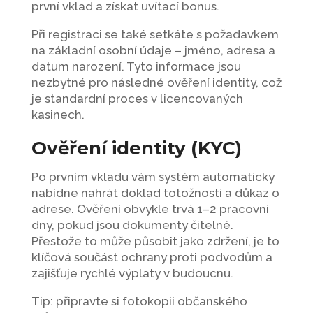
první vklad a získat uvítací bonus.
Při registraci se také setkáte s požadavkem
na základní osobní údaje – jméno, adresa a
datum narození. Tyto informace jsou
nezbytné pro následné ověření identity, což
je standardní proces v licencovaných
kasinech.
Ověření identity (KYC)
Po prvním vkladu vám systém automaticky
nabídne nahrát doklad totožnosti a důkaz o
adrese. Ověření obvykle trvá 1–2 pracovní
dny, pokud jsou dokumenty čitelné.
Přestože to může působit jako zdržení, je to
klíčová součást ochrany proti podvodům a
zajišťuje rychlé výplaty v budoucnu.
Tip: připravte si fotokopii občanského