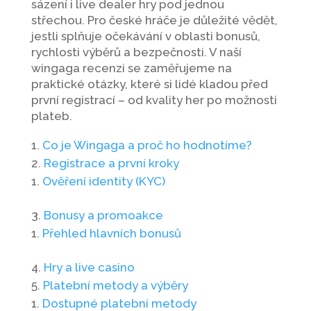
sázení i live dealer hry pod jednou
střechou. Pro české hráče je důležité vědět,
jestli splňuje očekávání v oblasti bonusů,
rychlosti výběrů a bezpečnosti. V naší
wingaga recenzi se zaměřujeme na
praktické otázky, které si lidé kladou před
první registrací – od kvality her po možnosti
plateb.
Co je Wingaga a proč ho hodnotíme?
Registrace a první kroky
Ověření identity (KYC)
Bonusy a promoakce
Přehled hlavních bonusů
Hry a live casino
Platební metody a výběry
Dostupné platební metody