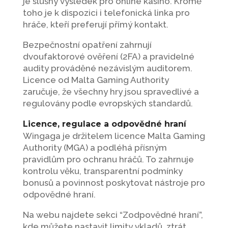
je slušný výsledek pro online kasino. Kromě
toho je k dispozici i telefonická linka pro
hráče, kteří preferují přímý kontakt.
Bezpečnostní opatření zahrnují
dvoufaktorové ověření (2FA) a pravidelné
audity prováděné nezávislým auditorem.
Licence od Malta Gaming Authority
zaručuje, že všechny hry jsou spravedlivé a
regulovány podle evropských standardů.
Licence, regulace a odpovědné hraní
Wingaga je držitelem licence Malta Gaming
Authority (MGA) a podléhá přísným
pravidlům pro ochranu hráčů. To zahrnuje
kontrolu věku, transparentní podmínky
bonusů a povinnost poskytovat nástroje pro
odpovědné hraní.
Na webu najdete sekci “Zodpovědné hraní”,
kde můžete nastavit limity vkladů, ztrát