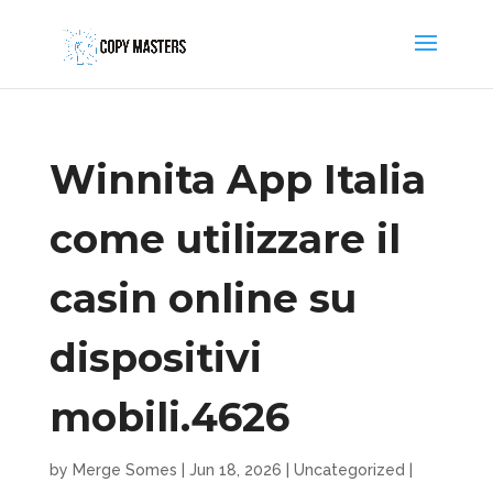
Winnita App Italia
come utilizzare il
casin online su
dispositivi
mobili.4626
by
Merge Somes
|
Jun 18, 2026
|
Uncategorized
|