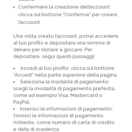
Confermare la creazione dell’account:
clicca sul bottone “Conferma” per creare
l’account.
Una volta creato l’account, potrai accedere
al tuo profilo e depositare una somma di
denaro per iniziare a giocare. Per
depositare, segui questi passaggi:
Accedi al tuo profilo: clicca sul bottone
“Accedi” nella parte superiore della pagina.
Seleziona la modalità di pagamento:
scegli la modalità di pagamento preferita,
come ad esempio Visa, Mastercard o
PayPal.
Inserisci le informazioni di pagamento:
fornisci le informazioni di pagamento
richieste, come numero di carta di credito
e data di scadenza.