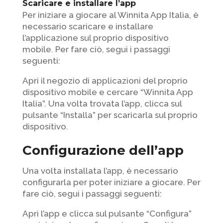
Scaricare e installare l’app
Per iniziare a giocare al Winnita App Italia, è
necessario scaricare e installare
l’applicazione sul proprio dispositivo
mobile. Per fare ciò, segui i passaggi
seguenti:
Apri il negozio di applicazioni del proprio
dispositivo mobile e cercare “Winnita App
Italia”. Una volta trovata l’app, clicca sul
pulsante “Installa” per scaricarla sul proprio
dispositivo.
Configurazione dell’app
Una volta installata l’app, è necessario
configurarla per poter iniziare a giocare. Per
fare ciò, segui i passaggi seguenti:
Apri l’app e clicca sul pulsante “Configura”