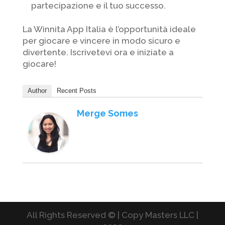
partecipazione e il tuo successo.
La Winnita App Italia è l’opportunità ideale
per giocare e vincere in modo sicuro e
divertente. Iscrivetevi ora e iniziate a
giocare!
Author
Recent Posts
Merge Somes
All Rights Reserved © | Copy Masters LLC |