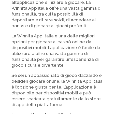
all’applicazione e iniziare a giocare. La
Winnita App Italia offre una vasta gamma di
funzionalità, tra cui la possibilità di
depositare e ritirare soldi, di accedere ai
bonus e di giocare ai giochi preferiti.
La Winnita App Italia è una delle migliori
opzioni per giocare al casinò online da
dispositivi mobili. L’applicazione è facile da
utilizzare e offre una vasta gamma di
funzionalità per garantire un’esperienza di
gioco sicura e divertente.
Se sei un appassionato di gioco d’azzardo e
desideri giocare online, la Winnita App Italia
è l’opzione giusta per te. L’applicazione è
disponibile per dispositivi mobili e può
essere scaricata gratuitamente dallo store
di app della piattaforma.