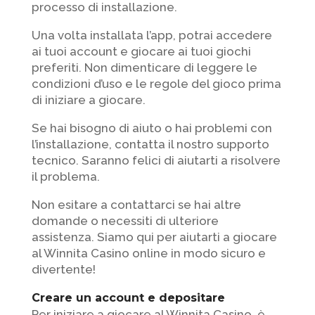
processo di installazione.
Una volta installata l’app, potrai accedere
ai tuoi account e giocare ai tuoi giochi
preferiti. Non dimenticare di leggere le
condizioni d’uso e le regole del gioco prima
di iniziare a giocare.
Se hai bisogno di aiuto o hai problemi con
l’installazione, contatta il nostro supporto
tecnico. Saranno felici di aiutarti a risolvere
il problema.
Non esitare a contattarci se hai altre
domande o necessiti di ulteriore
assistenza. Siamo qui per aiutarti a giocare
al Winnita Casino online in modo sicuro e
divertente!
Creare un account e depositare
Per iniziare a giocare al Winnita Casino, è