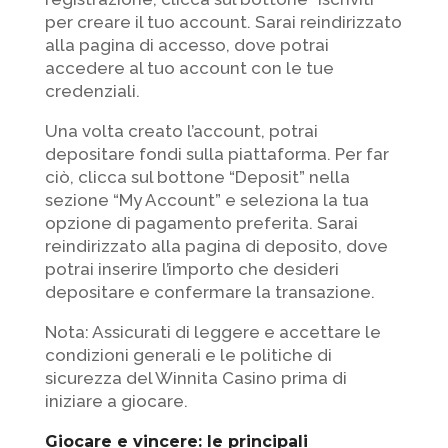
per creare il tuo account. Sarai reindirizzato
alla pagina di accesso, dove potrai
accedere al tuo account con le tue
credenziali.
Una volta creato l’account, potrai
depositare fondi sulla piattaforma. Per far
ciò, clicca sul bottone “Deposit” nella
sezione “My Account” e seleziona la tua
opzione di pagamento preferita. Sarai
reindirizzato alla pagina di deposito, dove
potrai inserire l’importo che desideri
depositare e confermare la transazione.
Nota: Assicurati di leggere e accettare le
condizioni generali e le politiche di
sicurezza del Winnita Casino prima di
iniziare a giocare.
Giocare e vincere: le principali