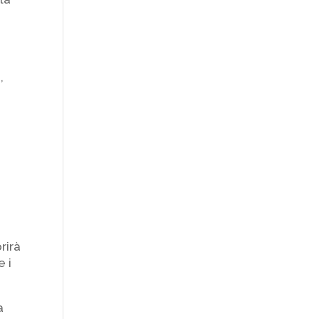
,
rirà
e i
a