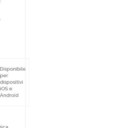
i
n
Disponibile
per
dispositivi
iOS e
Android
nica