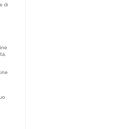
e di
line
tà,
line
tuo