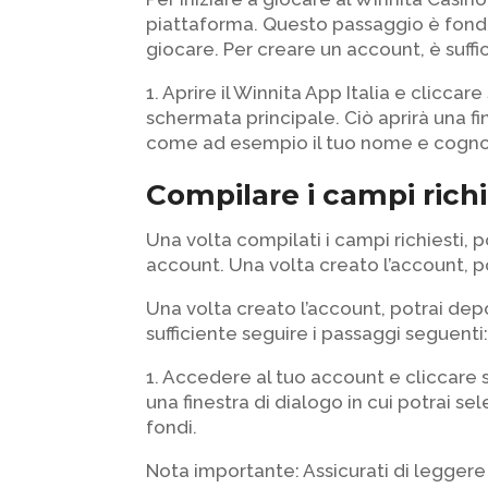
piattaforma. Questo passaggio è fonda
giocare. Per creare un account, è suffi
1. Aprire il Winnita App Italia e cliccare
schermata principale. Ciò aprirà una fin
come ad esempio il tuo nome e cognome
Compilare i campi richi
Una volta compilati i campi richiesti, po
account. Una volta creato l’account, p
Una volta creato l’account, potrai depo
sufficiente seguire i passaggi seguenti
1. Accedere al tuo account e cliccare 
una finestra di dialogo in cui potrai s
fondi.
Nota importante: Assicurati di leggere 