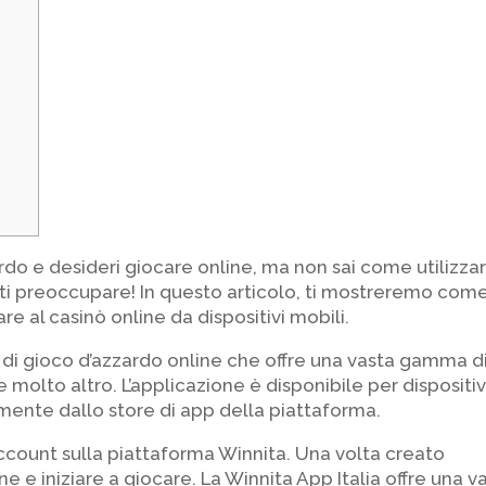
do e desideri giocare online, ma non sai come utilizzare
on ti preoccupare! In questo articolo, ti mostreremo com
re al casinò online da dispositivi mobili.
e di gioco d’azzardo online che offre una vasta gamma d
 e molto altro. L’applicazione è disponibile per dispositiv
mente dallo store di app della piattaforma.
 account sulla piattaforma Winnita. Una volta creato
e e iniziare a giocare. La Winnita App Italia offre una v