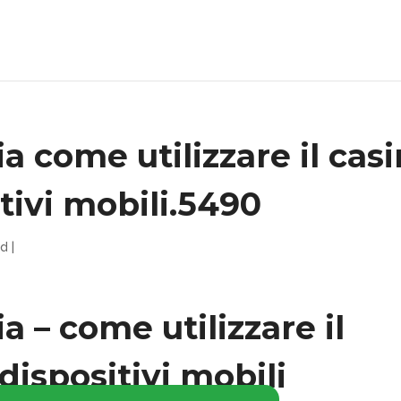
a come utilizzare il casi
tivi mobili.5490
ed
|
a – come utilizzare il
dispositivi mobili