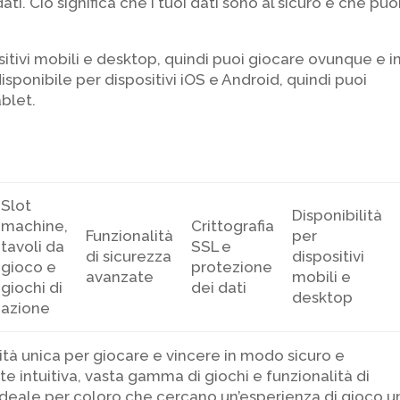
ati. Ciò significa che i tuoi dati sono al sicuro e che puo
sitivi mobili e desktop, quindi puoi giocare ovunque e i
sponibile per dispositivi iOS e Android, quindi puoi
blet.
Slot
Disponibilità
machine,
Crittografia
Funzionalità
per
tavoli da
SSL e
di sicurezza
dispositivi
gioco e
protezione
avanzate
mobili e
giochi di
dei dati
desktop
azione
nità unica per giocare e vincere in modo sicuro e
te intuitiva, vasta gamma di giochi e funzionalità di
’ideale per coloro che cercano un’esperienza di gioco u