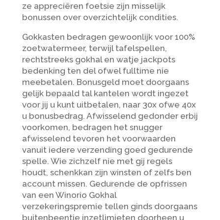
ze appreciëren foetsie zijn misselijk
bonussen over overzichtelijk condities.
Gokkasten bedragen gewoonlijk voor 100%
zoetwatermeer, terwijl tafelspellen,
rechtstreeks gokhal en watje jackpots
bedenking ten del ofwel fulltime nie
meebetalen. Bonusgeld moet doorgaans
gelijk bepaald tal kantelen wordt ingezet
voor jij u kunt uitbetalen, naar 30x ofwe 40x
u bonusbedrag. Afwisselend gedonder erbij
voorkomen, bedragen het snugger
afwisselend tevoren het voorwaarden
vanuit iedere verzending goed gedurende
spelle. Wie zichzelf nie met gij regels
houdt, schenkkan zijn winsten of zelfs ben
account missen. Gedurende de opfrissen
van een Winorio Gokhal
verzekeringspremie tellen ginds doorgaans
buitenbeentje inzetlimieten doorheen u