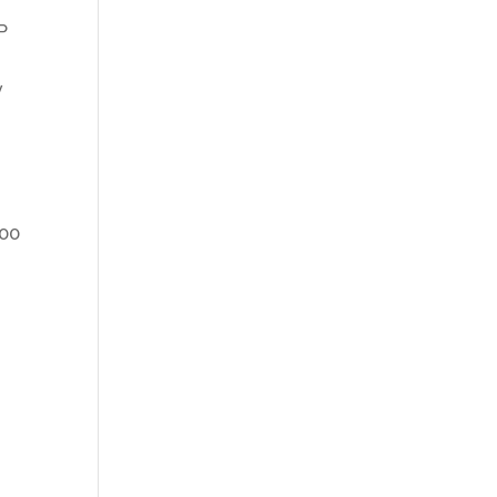
P
y
000