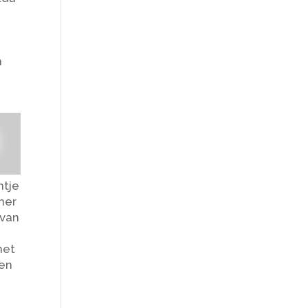
n
ntje
mer
 van
net
ten