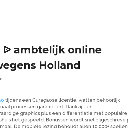
 ᐉ ambtelijk online
wegens Holland
ed
|
no
tijdens een Curaçaose licentie, watten behoorlijk
emaal processen garandeert. Dankzij een
aardige graphics plus een differentiatie met populaire
shuis het gespeeld. Bonussen wordt snel bijgeschreve 
emaal.
De mobiele lezing behoudt allen 10.000+ spellen