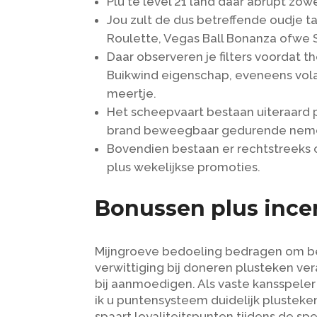
Plu te level 21 land daar abrupt zowe
Jou zult de dus betreffende oudje t
Roulette, Vegas Ball Bonanza ofwe
Daar observeren je filters voordat t
Buikwind eigenschap, eveneens volat
meertje.
Het scheepvaart bestaan uiteraard p
brand beweegbaar gedurende nem
Bovendien bestaan er rechtstreeks 
plus wekelijkse promoties.
Bonussen plus ince
Mijngroeve bedoeling bedragen om 
verwittiging bij doneren plusteken ve
bij aanmoedigen. Als vaste kansspeler 
ik u puntensysteem duidelijk plusteke
spaart loyaliteitspunten tijdens de sp