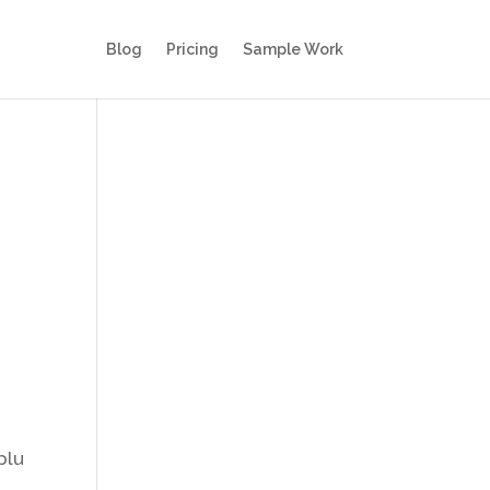
Blog
Pricing
Sample Work
plu