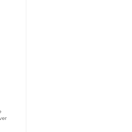
e
ver