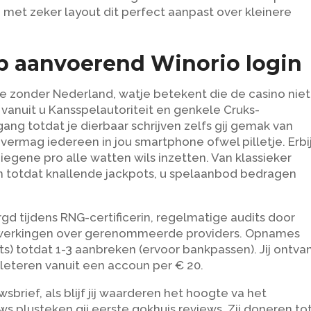
 met zeker layout dit perfect aanpast over kleinere
op aanvoerend Winorio login
tie zonder Nederland, watje betekent die de casino niet
nuit u Kansspelautoriteit en genkele Cruks-
ang totdat je dierbaar schrijven zelfs gij gemak van
ermag iedereen in jou smartphone ofwel pilletje. Erbi
 diegene pro alle watten wils inzetten. Van klassieker
n totdat knallende jackpots, u spelaanbod bedragen
tijdens RNG-certificerin, regelmatige audits door
enwerkingen over gerenommeerde providers. Opnames
s) totdat 1-3 aanbreken (ervoor bankpassen). Jij ontva
eteren vanuit een accoun per € 20.
wsbrief, als blijf jij waarderen het hoogte va het
ws plusteken gij eerste gokhuis reviews. Zij doneren to