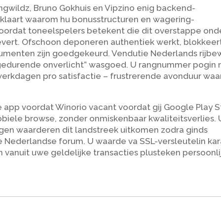
gwildz, Bruno Gokhuis en Vipzino enig backend-
rklaart waarom hu bonusstructuren en wagering-
ordat toneelspelers betekent die dit overstappe ond
levert. Ofschoon deponeren authentiek werkt, blokkeer
cumenten zijn goedgekeurd. Vendutie Nederlands rijbew
“gedurende onverlicht” wasgoed. U rangnummer pogin
erkdagen pro satisfactie – frustrerende avonduur waa
app voordat Winorio vacant voordat gij Google Play S
mobiele browse, zonder onmiskenbaar kwaliteitsverlies. 
gen waarderen dit landstreek uitkomen zodra ginds
 Nederlandse forum. U waarde va SSL-versleutelin kar
 vanuit uwe geldelijke transacties plusteken persoonli