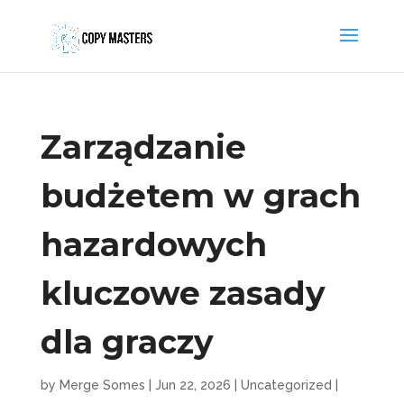
Zarządzanie
budżetem w grach
hazardowych
kluczowe zasady
dla graczy
by
Merge Somes
|
Jun 22, 2026
|
Uncategorized
|