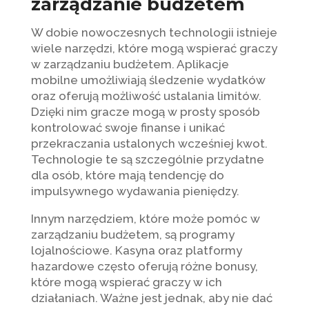
zarządzanie budżetem
W dobie nowoczesnych technologii istnieje
wiele narzędzi, które mogą wspierać graczy
w zarządzaniu budżetem. Aplikacje
mobilne umożliwiają śledzenie wydatków
oraz oferują możliwość ustalania limitów.
Dzięki nim gracze mogą w prosty sposób
kontrolować swoje finanse i unikać
przekraczania ustalonych wcześniej kwot.
Technologie te są szczególnie przydatne
dla osób, które mają tendencję do
impulsywnego wydawania pieniędzy.
Innym narzędziem, które może pomóc w
zarządzaniu budżetem, są programy
lojalnościowe. Kasyna oraz platformy
hazardowe często oferują różne bonusy,
które mogą wspierać graczy w ich
działaniach. Ważne jest jednak, aby nie dać