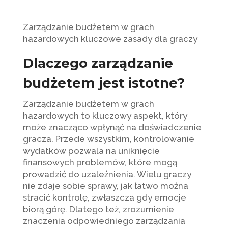
Zarządzanie budżetem w grach
hazardowych kluczowe zasady dla graczy
Dlaczego zarządzanie
budżetem jest istotne?
Zarządzanie budżetem w grach
hazardowych to kluczowy aspekt, który
może znacząco wpłynąć na doświadczenie
gracza. Przede wszystkim, kontrolowanie
wydatków pozwala na uniknięcie
finansowych problemów, które mogą
prowadzić do uzależnienia. Wielu graczy
nie zdaje sobie sprawy, jak łatwo można
stracić kontrolę, zwłaszcza gdy emocje
biorą górę. Dlatego też, zrozumienie
znaczenia odpowiedniego zarządzania