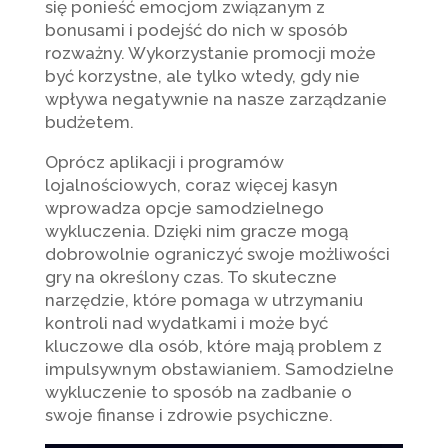
się ponieść emocjom związanym z
bonusami i podejść do nich w sposób
rozważny. Wykorzystanie promocji może
być korzystne, ale tylko wtedy, gdy nie
wpływa negatywnie na nasze zarządzanie
budżetem.
Oprócz aplikacji i programów
lojalnościowych, coraz więcej kasyn
wprowadza opcje samodzielnego
wykluczenia. Dzięki nim gracze mogą
dobrowolnie ograniczyć swoje możliwości
gry na określony czas. To skuteczne
narzędzie, które pomaga w utrzymaniu
kontroli nad wydatkami i może być
kluczowe dla osób, które mają problem z
impulsywnym obstawianiem. Samodzielne
wykluczenie to sposób na zadbanie o
swoje finanse i zdrowie psychiczne.