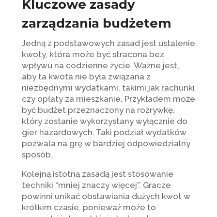
Kluczowe zasady
zarządzania budżetem
Jedną z podstawowych zasad jest ustalenie
kwoty, która może być stracona bez
wpływu na codzienne życie. Ważne jest,
aby ta kwota nie była związana z
niezbędnymi wydatkami, takimi jak rachunki
czy opłaty za mieszkanie. Przykładem może
być budżet przeznaczony na rozrywkę,
który zostanie wykorzystany wyłącznie do
gier hazardowych. Taki podział wydatków
pozwala na grę w bardziej odpowiedzialny
sposób.
Kolejną istotną zasadą jest stosowanie
techniki “mniej znaczy więcej”. Gracze
powinni unikać obstawiania dużych kwot w
krótkim czasie, ponieważ może to