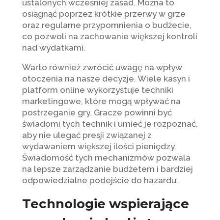
ustalonych wcześniej zasad. Można to
osiągnąć poprzez krótkie przerwy w grze
oraz regularne przypomnienia o budżecie,
co pozwoli na zachowanie większej kontroli
nad wydatkami.
Warto również zwrócić uwagę na wpływ
otoczenia na nasze decyzje. Wiele kasyn i
platform online wykorzystuje techniki
marketingowe, które mogą wpływać na
postrzeganie gry. Gracze powinni być
świadomi tych technik i umieć je rozpoznać,
aby nie ulegać presji związanej z
wydawaniem większej ilości pieniędzy.
Świadomość tych mechanizmów pozwala
na lepsze zarządzanie budżetem i bardziej
odpowiedzialne podejście do hazardu.
Technologie wspierające