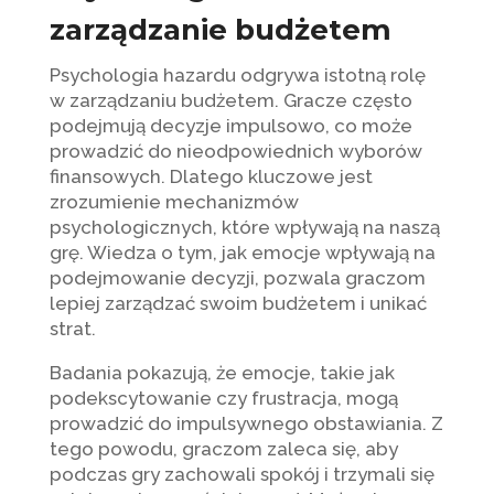
zarządzanie budżetem
Psychologia hazardu odgrywa istotną rolę
w zarządzaniu budżetem. Gracze często
podejmują decyzje impulsowo, co może
prowadzić do nieodpowiednich wyborów
finansowych. Dlatego kluczowe jest
zrozumienie mechanizmów
psychologicznych, które wpływają na naszą
grę. Wiedza o tym, jak emocje wpływają na
podejmowanie decyzji, pozwala graczom
lepiej zarządzać swoim budżetem i unikać
strat.
Badania pokazują, że emocje, takie jak
podekscytowanie czy frustracja, mogą
prowadzić do impulsywnego obstawiania. Z
tego powodu, graczom zaleca się, aby
podczas gry zachowali spokój i trzymali się