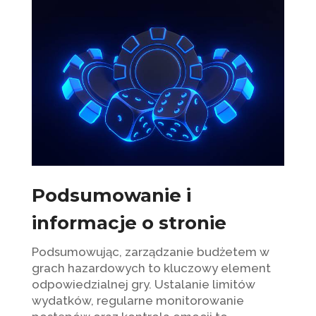
Podsumowanie i
informacje o stronie
Podsumowując, zarządzanie budżetem w
grach hazardowych to kluczowy element
odpowiedzialnej gry. Ustalanie limitów
wydatków, regularne monitorowanie