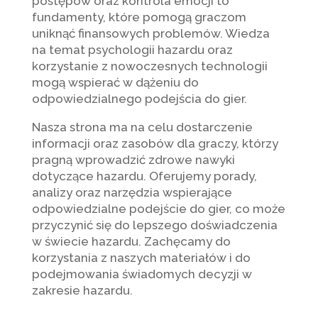
postępów oraz kontrola emocji to
fundamenty, które pomogą graczom
uniknąć finansowych problemów. Wiedza
na temat psychologii hazardu oraz
korzystanie z nowoczesnych technologii
mogą wspierać w dążeniu do
odpowiedzialnego podejścia do gier.
Nasza strona ma na celu dostarczenie
informacji oraz zasobów dla graczy, którzy
pragną wprowadzić zdrowe nawyki
dotyczące hazardu. Oferujemy porady,
analizy oraz narzędzia wspierające
odpowiedzialne podejście do gier, co może
przyczynić się do lepszego doświadczenia
w świecie hazardu. Zachęcamy do
korzystania z naszych materiałów i do
podejmowania świadomych decyzji w
zakresie hazardu.