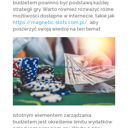
budżetem powinno być podstawą każdej
strategii gry. Warto również rozważyć różne
możliwości dostępne w internecie, takie jak
https://magnetic-slots.com.pl/
, aby
poszerzyć swoją wiedzę na ten temat.
Istotnym elementem zarządzania
budżetem jest określenie limitu wydatków