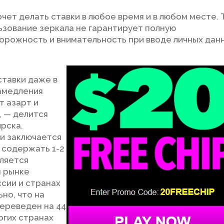
очет делать ставки в любое время и в любом месте. 
льзование зеркала не гарантирует полную
орожность и внимательность при вводе личных дан
ставки даже в
замедления
т азарт и
 — делится
рска.
и заключается
 содержать 1-2
вляется
м рынке
ссии и странах
ьно, что на
ереведен на 44
огих странах