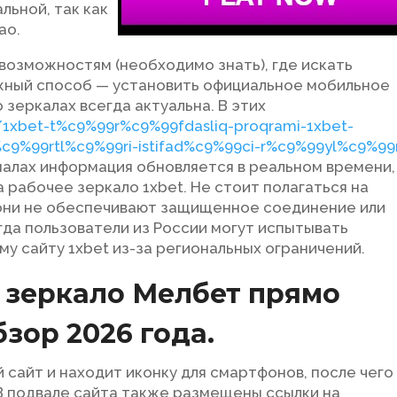
льной, так как
ао.
 возможностям (необходимо знать), где искать
жный способ — установить официальное мобильное
 зеркалах всегда актуальна. В этих
/1xbet-t%c9%99r%c9%99fdasliq-proqrami-1xbet-
9%99rtl%c9%99ri-istifad%c9%99ci-r%c9%99yl%c9%99r
алах информация обновляется в реальном времени,
 рабочее зеркало 1xbet. Не стоит полагаться на
они не обеспечивают защищенное соединение или
гда пользователи из России могут испытывать
у сайту 1xbet из-за региональных ограничений.
 зеркало Мелбет прямо
бзор 2026 года.
 сайт и находит иконку для смартфонов, после чего
 В подвале сайта также размещены ссылки на