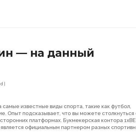
вин — на данный
ed
|
 самые известные виды спорта, такие как футбол,
гие. Опыт подсказывает, что вы можете столкнуться 
 сторонних платформах.
Букмекерская контора 1xB
и является официальным партнером разных спортив