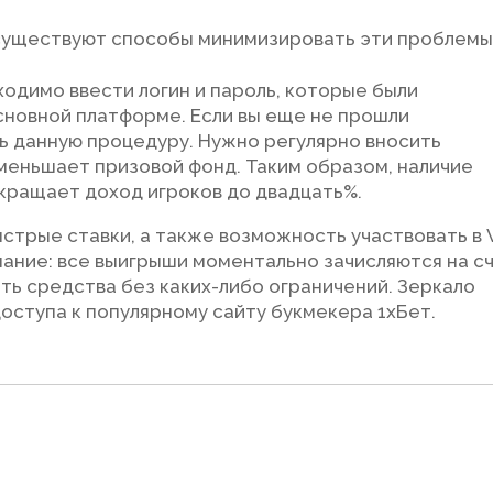
 существуют способы минимизировать эти проблемы
ходимо ввести логин и пароль, которые были
сновной платформе. Если вы еще не прошли
ь данную процедуру. Нужно регулярно вносить
меньшает призовой фонд. Таким образом, наличие
кращает доход игроков до двадцать%.
трые ставки, а также возможность участвовать в V
мание: все выигрыши моментально зачисляются на сч
ть средства без каких-либо ограничений. Зеркало
оступа к популярному сайту букмекера 1хБет.