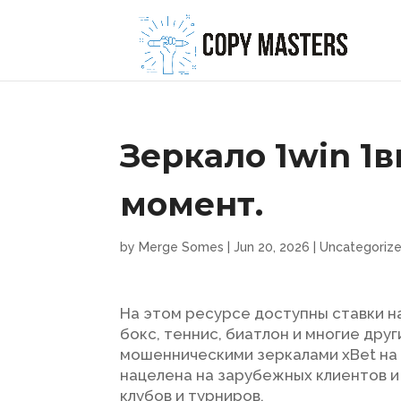
Зеркало 1win 1
момент.
by
Merge Somes
|
Jun 20, 2026
|
Uncategoriz
На этом ресурсе доступны ставки на
бокс, теннис, биатлон и многие дру
мошенническими зеркалами xBet на
нацелена на зарубежных клиентов 
клубов и турниров.