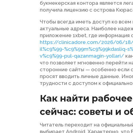
букмекерская контора является лега
получила лицензию с острова Кюрас
Чтобы всегда иметь доступ ко всем
актуальные адреса. Наиболее наде
приложение 1xbet, где информация о
https://clinicadore.com/2026/06/18
il%c9%99-%c9%99m%c9%99kdasliq-s%c
v%c9%99-pul-qazanmagin-yollari/
кан
что позволяет мгновенно перейти на
сторонние сайты — особенно если 
просят вводить личные данные. Ино
трудности с доступом к официальном
Как найти рабочее
сейчас: советы и о
Читатель переходит на официальный
выбирает Android. Характерно, что