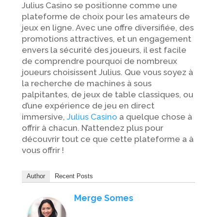
Julius Casino se positionne comme une
plateforme de choix pour les amateurs de
jeux en ligne. Avec une offre diversifiée, des
promotions attractives, et un engagement
envers la sécurité des joueurs, il est facile
de comprendre pourquoi de nombreux
joueurs choisissent Julius. Que vous soyez à
la recherche de machines à sous
palpitantes, de jeux de table classiques, ou
d’une expérience de jeu en direct
immersive,
Julius Casino
a quelque chose à
offrir à chacun. N’attendez plus pour
découvrir tout ce que cette plateforme a à
vous offrir !
Author
Recent Posts
Merge Somes