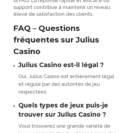
la FAQ. La réponse rapide et efficace du
support contribue à maintenir un niveau
élevé de satisfaction des clients.
FAQ – Questions
fréquentes sur Julius
Casino
Julius Casino est-il légal ?
Oui, Julius Casino est entièrement légal
et régulé par des autorités de jeu
respectées.
Quels types de jeux puis-je
trouver sur Julius Casino ?
Vous trouverez une grande variété de