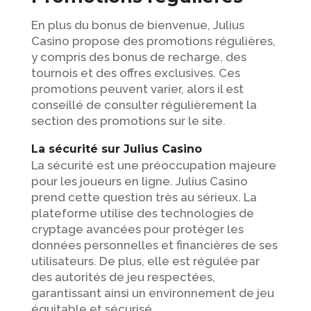
En plus du bonus de bienvenue, Julius
Casino propose des promotions régulières,
y compris des bonus de recharge, des
tournois et des offres exclusives. Ces
promotions peuvent varier, alors il est
conseillé de consulter régulièrement la
section des promotions sur le site.
La sécurité sur Julius Casino
La sécurité est une préoccupation majeure
pour les joueurs en ligne. Julius Casino
prend cette question très au sérieux. La
plateforme utilise des technologies de
cryptage avancées pour protéger les
données personnelles et financières de ses
utilisateurs. De plus, elle est régulée par
des autorités de jeu respectées,
garantissant ainsi un environnement de jeu
équitable et sécurisé.