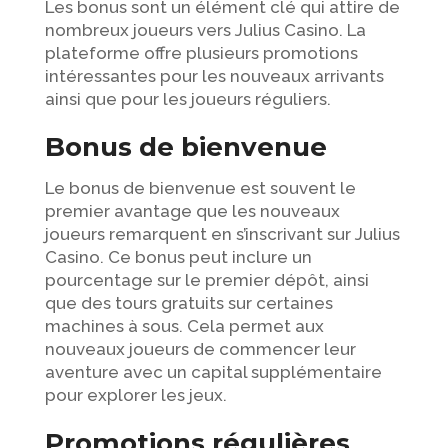
Les bonus sont un élément clé qui attire de
nombreux joueurs vers Julius Casino. La
plateforme offre plusieurs promotions
intéressantes pour les nouveaux arrivants
ainsi que pour les joueurs réguliers.
Bonus de bienvenue
Le bonus de bienvenue est souvent le
premier avantage que les nouveaux
joueurs remarquent en s’inscrivant sur Julius
Casino. Ce bonus peut inclure un
pourcentage sur le premier dépôt, ainsi
que des tours gratuits sur certaines
machines à sous. Cela permet aux
nouveaux joueurs de commencer leur
aventure avec un capital supplémentaire
pour explorer les jeux.
Promotions régulières