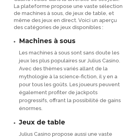
La plateforme propose une vaste sélection
de machines à sous, de jeux de table, et
même des jeux en direct. Voici un aperçu
des catégories de jeux disponibles :
Machines à sous
Les machines à sous sont sans doute les
jeux les plus populaires sur Julius Casino.
Avec des thèmes variés allant de la
mythologie à la science-fiction, il y en a
pour tous les goûts. Les joueurs peuvent
également profiter de jackpots
progressifs, offrant la possibilité de gains
énormes.
Jeux de table
Julius Casino propose aussi une vaste