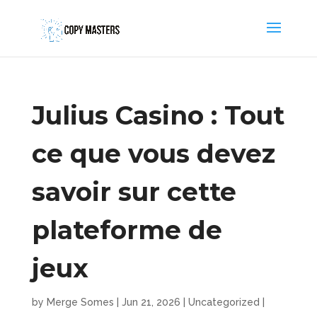
Julius Casino : Tout
ce que vous devez
savoir sur cette
plateforme de
jeux
by
Merge Somes
|
Jun 21, 2026
|
Uncategorized
|