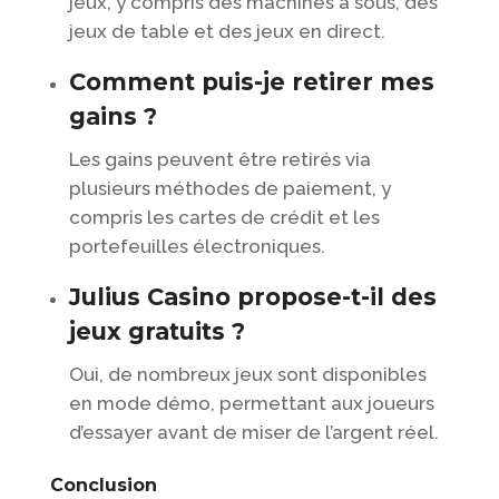
jeux, y compris des machines à sous, des
jeux de table et des jeux en direct.
Comment puis-je retirer mes
gains ?
Les gains peuvent être retirés via
plusieurs méthodes de paiement, y
compris les cartes de crédit et les
portefeuilles électroniques.
Julius Casino propose-t-il des
jeux gratuits ?
Oui, de nombreux jeux sont disponibles
en mode démo, permettant aux joueurs
d’essayer avant de miser de l’argent réel.
Conclusion