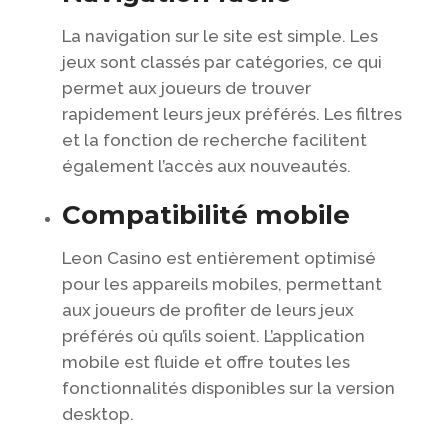
La navigation sur le site est simple. Les
jeux sont classés par catégories, ce qui
permet aux joueurs de trouver
rapidement leurs jeux préférés. Les filtres
et la fonction de recherche facilitent
également l’accès aux nouveautés.
Compatibilité mobile
Leon Casino est entièrement optimisé
pour les appareils mobiles, permettant
aux joueurs de profiter de leurs jeux
préférés où qu’ils soient. L’application
mobile est fluide et offre toutes les
fonctionnalités disponibles sur la version
desktop.