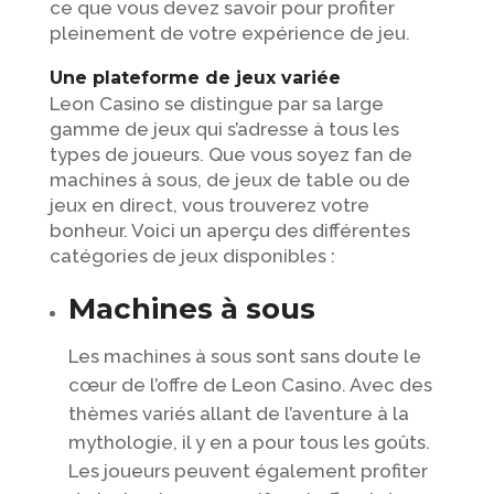
ce que vous devez savoir pour profiter
pleinement de votre expérience de jeu.
Une plateforme de jeux variée
Leon Casino se distingue par sa large
gamme de jeux qui s’adresse à tous les
types de joueurs. Que vous soyez fan de
machines à sous, de jeux de table ou de
jeux en direct, vous trouverez votre
bonheur. Voici un aperçu des différentes
catégories de jeux disponibles :
Machines à sous
Les machines à sous sont sans doute le
cœur de l’offre de Leon Casino. Avec des
thèmes variés allant de l’aventure à la
mythologie, il y en a pour tous les goûts.
Les joueurs peuvent également profiter