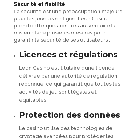
Sécurité et fiabilité
La sécurité est une préoccupation majeure
pour les joueurs en ligne. Leon Casino
prend cette question très au sérieux et a
mis en place plusieurs mesures pour
garantir la sécurité de ses utilisateurs :
Licences et régulations
Leon Casino est titulaire d’une licence
délivrée par une autorité de régulation
reconnue, ce qui garantit que toutes les
activités de jeu sont légales et
équitables.
Protection des données
Le casino utilise des technologies de
cryptage avancées pour protéger les