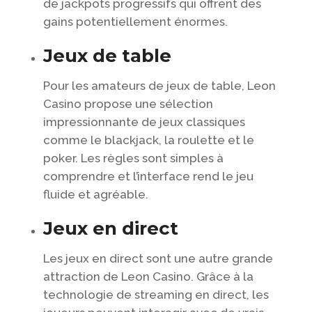
de jackpots progressifs qui offrent des
gains potentiellement énormes.
Jeux de table
Pour les amateurs de jeux de table, Leon
Casino propose une sélection
impressionnante de jeux classiques
comme le blackjack, la roulette et le
poker. Les règles sont simples à
comprendre et l’interface rend le jeu
fluide et agréable.
Jeux en direct
Les jeux en direct sont une autre grande
attraction de Leon Casino. Grâce à la
technologie de streaming en direct, les