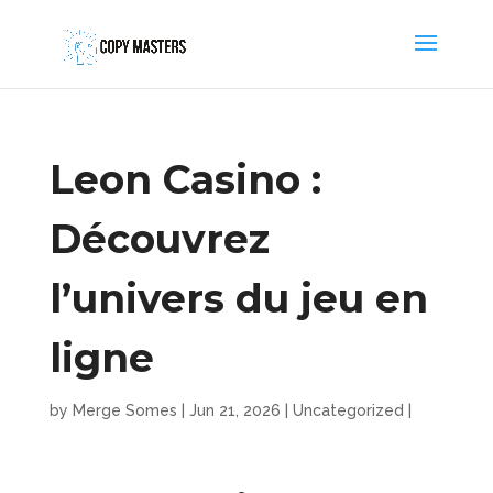
Leon Casino :
Découvrez
l’univers du jeu en
ligne
by
Merge Somes
|
Jun 21, 2026
|
Uncategorized
|