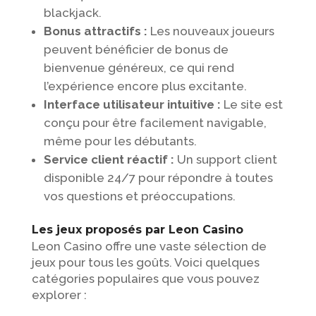
blackjack.
Bonus attractifs :
Les nouveaux joueurs
peuvent bénéficier de bonus de
bienvenue généreux, ce qui rend
l’expérience encore plus excitante.
Interface utilisateur intuitive :
Le site est
conçu pour être facilement navigable,
même pour les débutants.
Service client réactif :
Un support client
disponible 24/7 pour répondre à toutes
vos questions et préoccupations.
Les jeux proposés par Leon Casino
Leon Casino offre une vaste sélection de
jeux pour tous les goûts. Voici quelques
catégories populaires que vous pouvez
explorer :