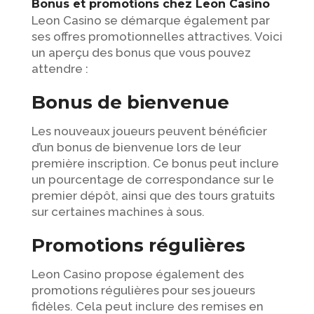
Bonus et promotions chez Leon Casino
Leon Casino se démarque également par
ses offres promotionnelles attractives. Voici
un aperçu des bonus que vous pouvez
attendre :
Bonus de bienvenue
Les nouveaux joueurs peuvent bénéficier
d’un bonus de bienvenue lors de leur
première inscription. Ce bonus peut inclure
un pourcentage de correspondance sur le
premier dépôt, ainsi que des tours gratuits
sur certaines machines à sous.
Promotions régulières
Leon Casino propose également des
promotions régulières pour ses joueurs
fidèles. Cela peut inclure des remises en