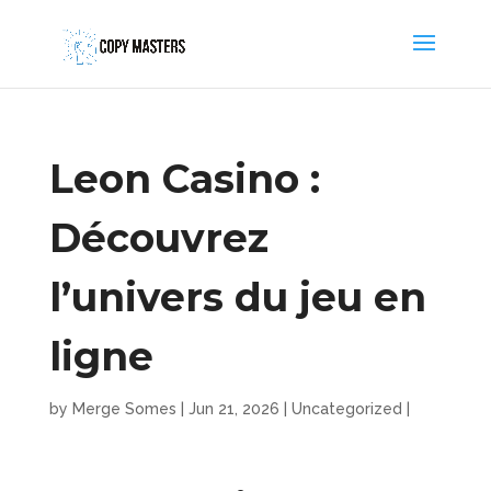
Leon Casino :
Découvrez
l’univers du jeu en
ligne
by
Merge Somes
|
Jun 21, 2026
|
Uncategorized
|