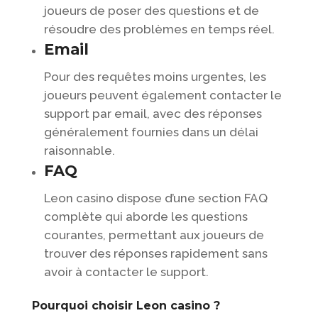
joueurs de poser des questions et de
résoudre des problèmes en temps réel.
Email
Pour des requêtes moins urgentes, les
joueurs peuvent également contacter le
support par email, avec des réponses
généralement fournies dans un délai
raisonnable.
FAQ
Leon casino dispose d’une section FAQ
complète qui aborde les questions
courantes, permettant aux joueurs de
trouver des réponses rapidement sans
avoir à contacter le support.
Pourquoi choisir Leon casino ?