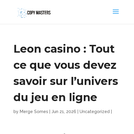
Leon casino : Tout
ce que vous devez
savoir sur l’univers
du jeu en ligne
by
Merge Somes
|
Jun 21, 2026
|
Uncategorized
|