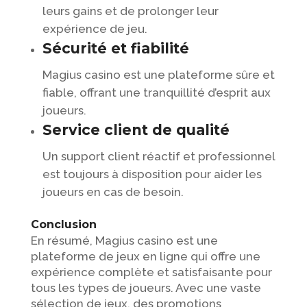
leurs gains et de prolonger leur
expérience de jeu.
Sécurité et fiabilité
Magius casino est une plateforme sûre et
fiable, offrant une tranquillité d’esprit aux
joueurs.
Service client de qualité
Un support client réactif et professionnel
est toujours à disposition pour aider les
joueurs en cas de besoin.
Conclusion
En résumé, Magius casino est une
plateforme de jeux en ligne qui offre une
expérience complète et satisfaisante pour
tous les types de joueurs. Avec une vaste
sélection de jeux, des promotions