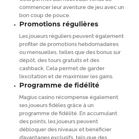
commencer leur aventure de jeu avec un
bon coup de pouce.
Promotions régulières
Les joueurs réguliers peuvent également
profiter de promotions hebdomadaires
ou mensuelles, telles que des bonus sur
dépôt, des tours gratuits et des
cashback. Cela permet de garder
l’excitation et de maximiser les gains.
Programme de fidélité
Magius casino récompense également
ses joueurs fidèles grâce à un
programme de fidélité. En accumulant
des points, les joueurs peuvent
débloquer des niveaux et bénéficier
d’avantages exclusifs, tels que des