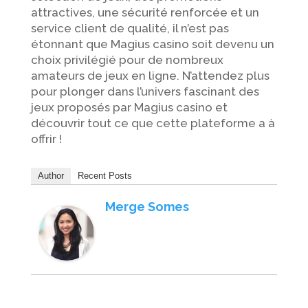
attractives, une sécurité renforcée et un
service client de qualité, il n’est pas
étonnant que Magius casino soit devenu un
choix privilégié pour de nombreux
amateurs de jeux en ligne. N’attendez plus
pour plonger dans l’univers fascinant des
jeux proposés par Magius casino et
découvrir tout ce que cette plateforme a à
offrir !
Author
Recent Posts
Merge Somes