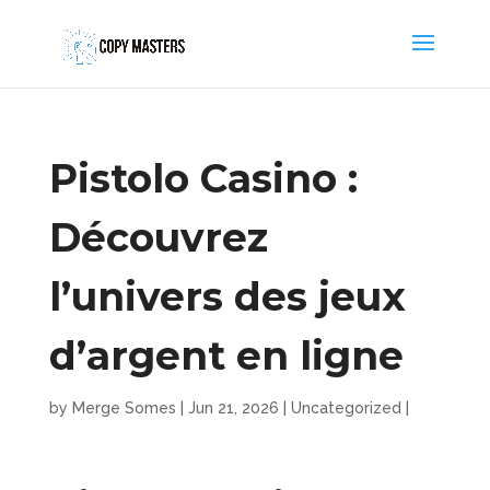
Pistolo Casino :
Découvrez
l’univers des jeux
d’argent en ligne
by
Merge Somes
|
Jun 21, 2026
|
Uncategorized
|