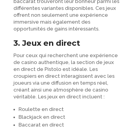
baccarat trouveront leur bonheur parmi les
différentes variantes disponibles. Ces jeux
offrent non seulement une expérience
immersive mais également des
opportunités de gains intéressants.
3. Jeux en direct
Pour ceux qui recherchent une expérience
de casino authentique, la section de jeux
en direct de Pistolo est idéale. Les
croupiers en direct interagissent avec les
joueurs via une diffusion en temps réel,
créant ainsi une atmosphère de casino
véritable. Les jeux en direct incluent :
Roulette en direct
Blackjack en direct
Baccarat en direct