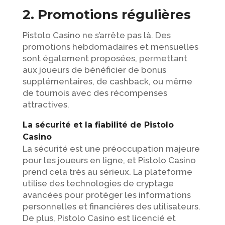
2. Promotions régulières
Pistolo Casino ne s’arrête pas là. Des
promotions hebdomadaires et mensuelles
sont également proposées, permettant
aux joueurs de bénéficier de bonus
supplémentaires, de cashback, ou même
de tournois avec des récompenses
attractives.
La sécurité et la fiabilité de Pistolo
Casino
La sécurité est une préoccupation majeure
pour les joueurs en ligne, et Pistolo Casino
prend cela très au sérieux. La plateforme
utilise des technologies de cryptage
avancées pour protéger les informations
personnelles et financières des utilisateurs.
De plus, Pistolo Casino est licencié et