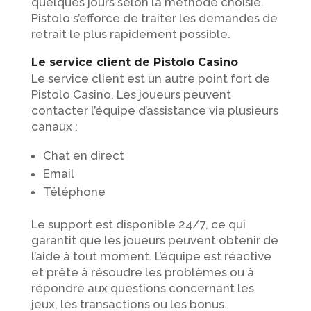
quelques jours selon la méthode choisie.
Pistolo s’efforce de traiter les demandes de
retrait le plus rapidement possible.
Le service client de Pistolo Casino
Le service client est un autre point fort de
Pistolo Casino. Les joueurs peuvent
contacter l’équipe d’assistance via plusieurs
canaux :
Chat en direct
Email
Téléphone
Le support est disponible 24/7, ce qui
garantit que les joueurs peuvent obtenir de
l’aide à tout moment. L’équipe est réactive
et prête à résoudre les problèmes ou à
répondre aux questions concernant les
jeux, les transactions ou les bonus.