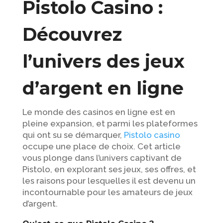
Pistolo Casino :
Découvrez
l’univers des jeux
d’argent en ligne
Le monde des casinos en ligne est en
pleine expansion, et parmi les plateformes
qui ont su se démarquer,
Pistolo casino
occupe une place de choix. Cet article
vous plonge dans l’univers captivant de
Pistolo, en explorant ses jeux, ses offres, et
les raisons pour lesquelles il est devenu un
incontournable pour les amateurs de jeux
d’argent.