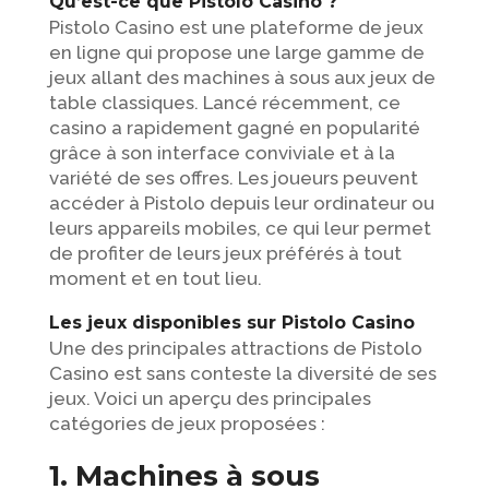
Qu’est-ce que Pistolo Casino ?
Pistolo Casino est une plateforme de jeux
en ligne qui propose une large gamme de
jeux allant des machines à sous aux jeux de
table classiques. Lancé récemment, ce
casino a rapidement gagné en popularité
grâce à son interface conviviale et à la
variété de ses offres. Les joueurs peuvent
accéder à Pistolo depuis leur ordinateur ou
leurs appareils mobiles, ce qui leur permet
de profiter de leurs jeux préférés à tout
moment et en tout lieu.
Les jeux disponibles sur Pistolo Casino
Une des principales attractions de Pistolo
Casino est sans conteste la diversité de ses
jeux. Voici un aperçu des principales
catégories de jeux proposées :
1. Machines à sous