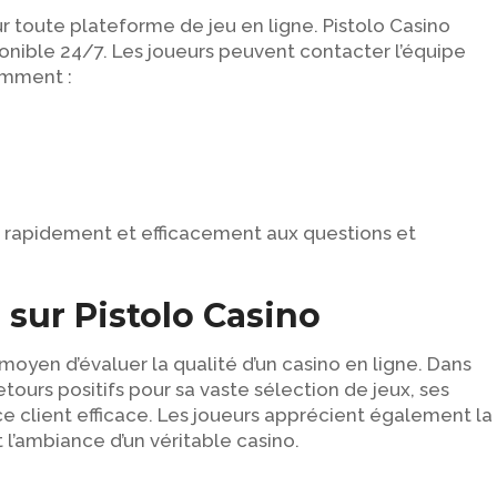
ur toute plateforme de jeu en ligne. Pistolo Casino
ponible 24/7. Les joueurs peuvent contacter l’équipe
amment :
 rapidement et efficacement aux questions et
 sur Pistolo Casino
moyen d’évaluer la qualité d’un casino en ligne. Dans
etours positifs pour sa vaste sélection de jeux, ses
e client efficace. Les joueurs apprécient également la
t l’ambiance d’un véritable casino.