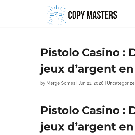
Pistolo Casino :
jeux d’argent en
by
Merge Somes
|
Jun 21, 2026
|
Uncategoriz
Pistolo Casino :
jeux d’argent en