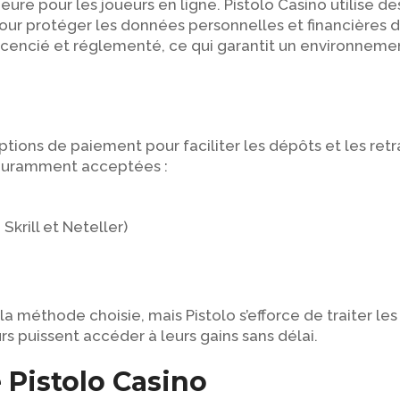
ure pour les joueurs en ligne. Pistolo Casino utilise de
ur protéger les données personnelles et financières 
t licencié et réglementé, ce qui garantit un environneme
tions de paiement pour faciliter les dépôts et les retra
ouramment acceptées :
krill et Neteller)
la méthode choisie, mais Pistolo s’efforce de traiter les
rs puissent accéder à leurs gains sans délai.
 Pistolo Casino