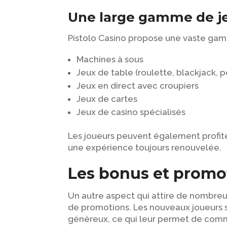
Une large gamme de j
Pistolo Casino propose une vaste gamm
Machines à sous
Jeux de table (roulette, blackjack, p
Jeux en direct avec croupiers
Jeux de cartes
Jeux de casino spécialisés
Les joueurs peuvent également profite
une expérience toujours renouvelée.
Les bonus et promot
Un autre aspect qui attire de nombreux
de promotions. Les nouveaux joueurs 
généreux, ce qui leur permet de comm