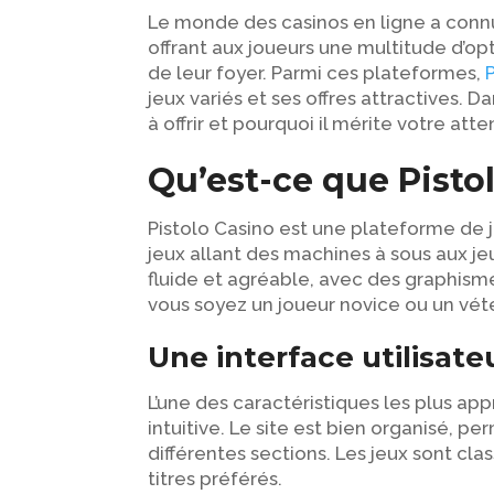
Le monde des casinos en ligne a conn
offrant aux joueurs une multitude d’opt
de leur foyer. Parmi ces plateformes,
jeux variés et ses offres attractives. D
à offrir et pourquoi il mérite votre atte
Qu’est-ce que Pisto
Pistolo Casino est une plateforme de 
jeux allant des machines à sous aux jeu
fluide et agréable, avec des graphism
vous soyez un joueur novice ou un vét
Une interface utilisateu
L’une des caractéristiques les plus app
intuitive. Le site est bien organisé, p
différentes sections. Les jeux sont cla
titres préférés.