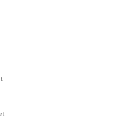
nt
et