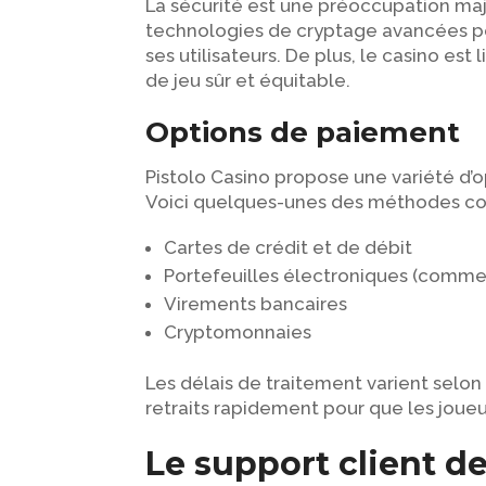
La sécurité est une préoccupation maje
technologies de cryptage avancées po
ses utilisateurs. De plus, le casino es
de jeu sûr et équitable.
Options de paiement
Pistolo Casino propose une variété d’op
Voici quelques-unes des méthodes c
Cartes de crédit et de débit
Portefeuilles électroniques (comme S
Virements bancaires
Cryptomonnaies
Les délais de traitement varient selon 
retraits rapidement pour que les joueu
Le support client de