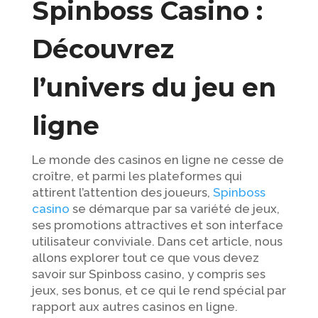
Spinboss Casino :
Découvrez
l’univers du jeu en
ligne
Le monde des casinos en ligne ne cesse de
croître, et parmi les plateformes qui
attirent l’attention des joueurs,
Spinboss
casino
se démarque par sa variété de jeux,
ses promotions attractives et son interface
utilisateur conviviale. Dans cet article, nous
allons explorer tout ce que vous devez
savoir sur Spinboss casino, y compris ses
jeux, ses bonus, et ce qui le rend spécial par
rapport aux autres casinos en ligne.