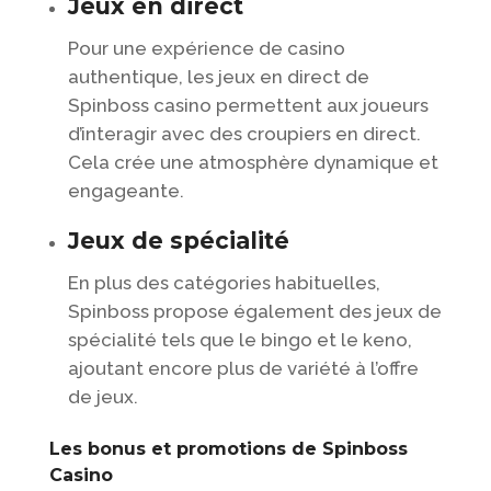
Jeux en direct
Pour une expérience de casino
authentique, les jeux en direct de
Spinboss casino permettent aux joueurs
d’interagir avec des croupiers en direct.
Cela crée une atmosphère dynamique et
engageante.
Jeux de spécialité
En plus des catégories habituelles,
Spinboss propose également des jeux de
spécialité tels que le bingo et le keno,
ajoutant encore plus de variété à l’offre
de jeux.
Les bonus et promotions de Spinboss
Casino